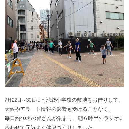
南池袋小学校の敷地をお借りして、
7月22日～30日に
天候やアラート情報の影響も受けることなく、
毎日約40名の皆さんが集まり、朝６時半のラジオに
合わせて元気よく健康づくりしました。