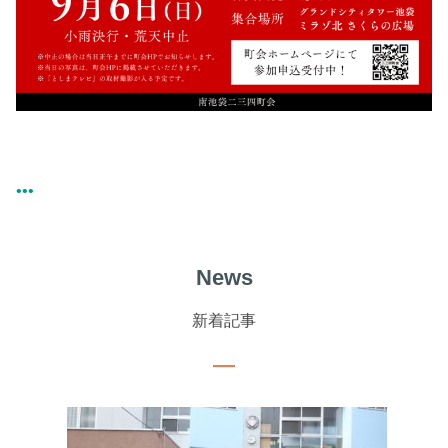
News
新着記事
―