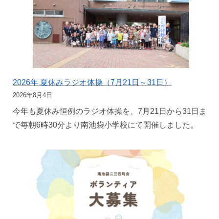
2026年 夏休みラジオ体操（7月21日～31日）
2026年8月4日
今年も夏休み恒例のラジオ体操を、7月21日から31日ま
で毎朝6時30分より南池袋小学校にて開催しました。