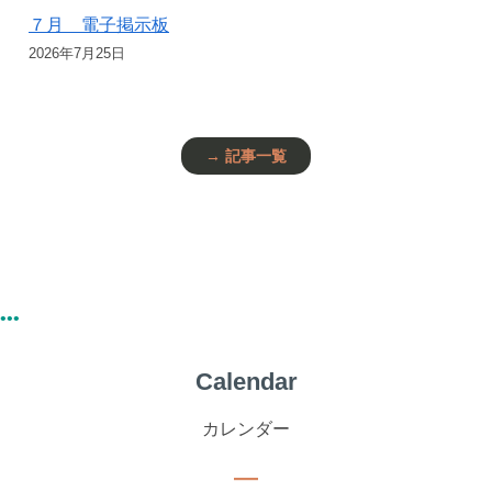
７月 電子掲示板
2026年7月25日
→ 記事一覧
Calendar
カレンダー
―