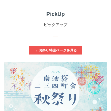
PickUp
ピックアップ
―
→
お祭り特設ページを見る