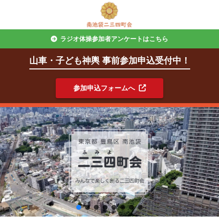
ラジオ体操参加者アンケートはこちら
山車・子ども神輿 事前参加申込受付中！
参加申込フォームへ