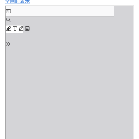
全画面表示