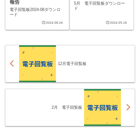
報告
5月 電子回覧板ダウンロー
ド
電子回覧板2024-08ダウンロ
ード
2024.08.24
2024.05.19
12月電子回覧板
2月 電子回覧板