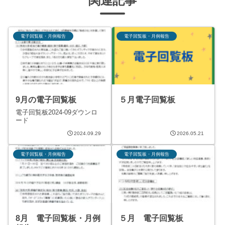
関連記事
電子回覧板・月例報告
電子回覧板・月例報告
9月の電子回覧板
５月電子回覧板
電子回覧板2024-09ダウンロ
ード
2024.09.29
2026.05.21
電子回覧板・月例報告
電子回覧板・月例報告
8月 電子回覧板・月例
５月 電子回覧板