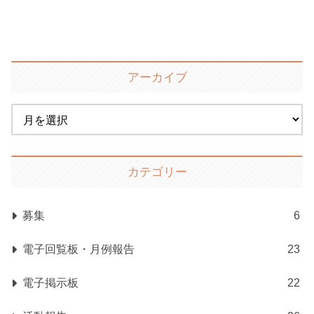
アーカイブ
カテゴリー
募集
6
電子回覧板・月例報告
23
電子掲示板
22